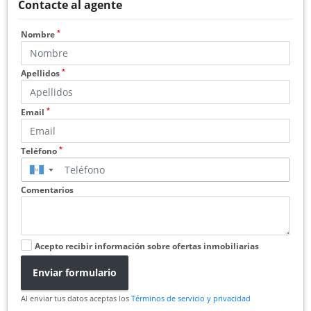
Contacte al agente
*
Nombre
*
Apellidos
*
Email
*
Teléfono
▼
Comentarios
Acepto recibir información sobre ofertas inmobiliarias
Enviar formulario
Al enviar tus datos aceptas los
Términos de servicio y privacidad