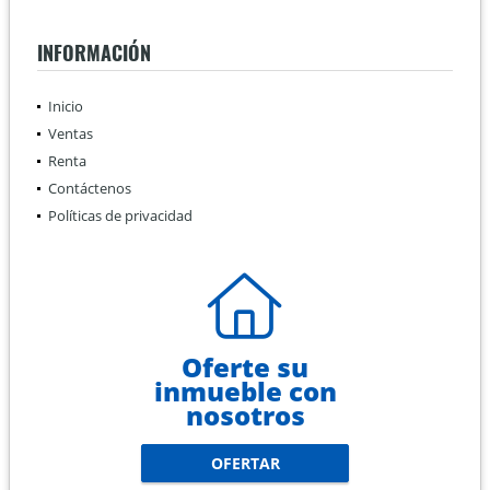
INFORMACIÓN
Inicio
Ventas
Renta
Contáctenos
Políticas de privacidad
Oferte su
inmueble con
nosotros
OFERTAR