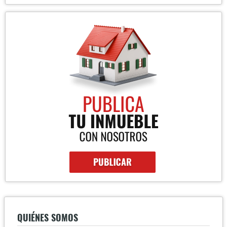
QUIÉNES SOMOS