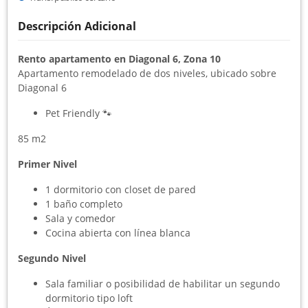
Descripción Adicional
Rento apartamento en Diagonal 6, Zona 10
Apartamento remodelado de dos niveles, ubicado sobre
Diagonal 6
Pet Friendly 🐾
85 m2
Primer Nivel
1 dormitorio con closet de pared
1 baño completo
Sala y comedor
Cocina abierta con línea blanca
Segundo Nivel
Sala familiar o posibilidad de habilitar un segundo
dormitorio tipo loft