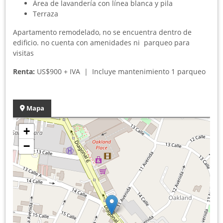
Área de lavandería con línea blanca y pila
Terraza
Apartamento remodelado, no se encuentra dentro de
edificio. no cuenta con amenidades ni parqueo para
visitas
Renta:
US$900 + IVA | Incluye mantenimiento 1 parqueo
Mapa
+
−