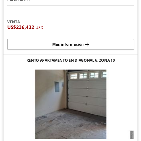
VENTA
US$236,432
USD
Más información
RENTO APARTAMENTO EN DIAGONAL 6, ZONA 10