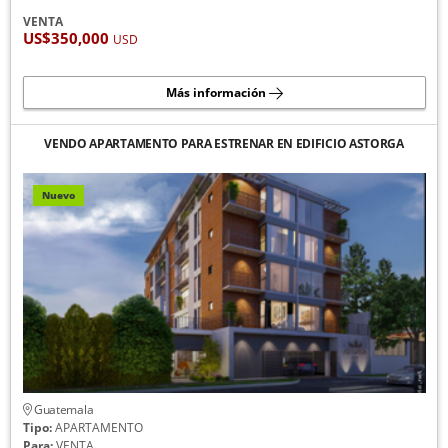
VENTA
US$350,000
USD
Más información
VENDO APARTAMENTO PARA ESTRENAR EN EDIFICIO ASTORGA
Nuevo
Guatemala
Tipo:
APARTAMENTO
Para:
VENTA