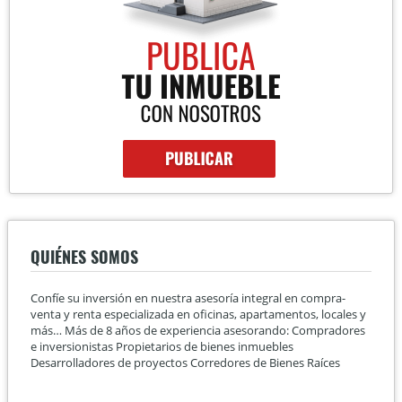
QUIÉNES SOMOS
Confíe su inversión en nuestra asesoría integral en compra-
venta y renta especializada en oficinas, apartamentos, locales y
más… Más de 8 años de experiencia asesorando: Compradores
e inversionistas Propietarios de bienes inmuebles
Desarrolladores de proyectos Corredores de Bienes Raíces