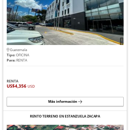
Guatemala
Tipo:
OFICINA
Para:
RENTA
RENTA
US$4,356
USD
Más información
RENTO TERRENO EN ESTANZUELA ZACAPA