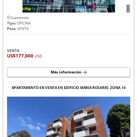
Guatemala
Tipo:
OFICINA
Para:
VENTA
VENTA
US$177,000
USD
Más información
APARTAMENTO EN VENTA EN EDIFICIO MARÍA ROSARIO, ZONA 14