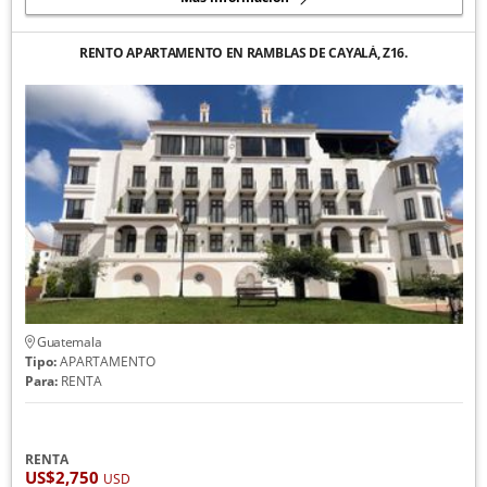
RENTO APARTAMENTO EN RAMBLAS DE CAYALÁ, Z16.
Guatemala
Tipo:
APARTAMENTO
Para:
RENTA
RENTA
US$2,750
USD