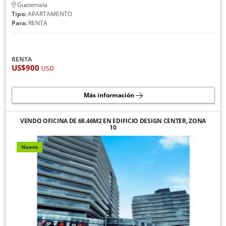
Guatemala
Tipo:
APARTAMENTO
Para:
RENTA
RENTA
US$900
USD
Más información
VENDO OFICINA DE 68.46M2 EN EDIFICIO DESIGN CENTER, ZONA
10
Nuevo