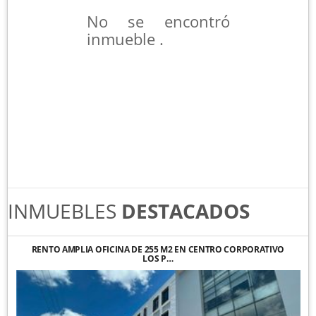
No se encontró
inmueble .
INMUEBLES
DESTACADOS
RENTO AMPLIA OFICINA DE 255 M2 EN CENTRO CORPORATIVO
LOS P…