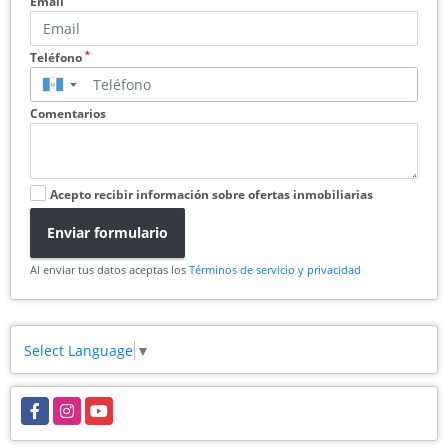
Email
*
Teléfono
▼
Comentarios
Acepto recibir información sobre ofertas inmobiliarias
Enviar formulario
Al enviar tus datos aceptas los
Términos de servicio y privacidad
Select Language
▼
Facebook
Instagram
YouTube