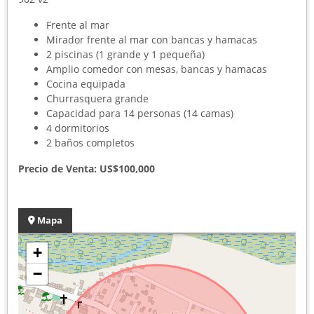
Frente al mar
Mirador frente al mar con bancas y hamacas
2 piscinas (1 grande y 1 pequeña)
Amplio comedor con mesas, bancas y hamacas
Cocina equipada
Churrasquera grande
Capacidad para 14 personas (14 camas)
4 dormitorios
2 baños completos
Precio de Venta: US$100,000
Mapa
+
−