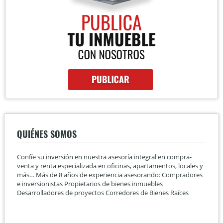
QUIÉNES SOMOS
Confíe su inversión en nuestra asesoría integral en compra-
venta y renta especializada en oficinas, apartamentos, locales y
más… Más de 8 años de experiencia asesorando: Compradores
e inversionistas Propietarios de bienes inmuebles
Desarrolladores de proyectos Corredores de Bienes Raíces