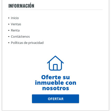
INFORMACIÓN
Inicio
Ventas
Renta
Contáctenos
Políticas de privacidad
Oferte su
inmueble con
nosotros
OFERTAR