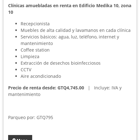
Clínicas amuebladas en renta en Edificio Medika 10, zona
10
Recepcionista
Muebles de alta calidad y lavamanos en cada clínica
Servicios básicos: agua, luz, teléfono, internet y
mantenimiento
Coffee station
Limpieza
Extracción de desechos bioinfecciosos
CCTV
Aire acondicionado
Precio de renta desde: GTQ4,745.00
| Incluye: IVA y
mantenimiento
Parqueo por: GTQ795