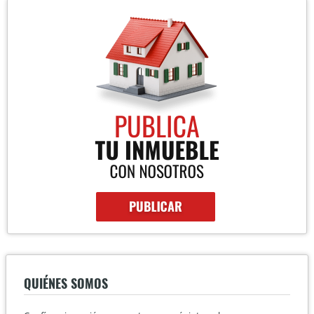
QUIÉNES SOMOS