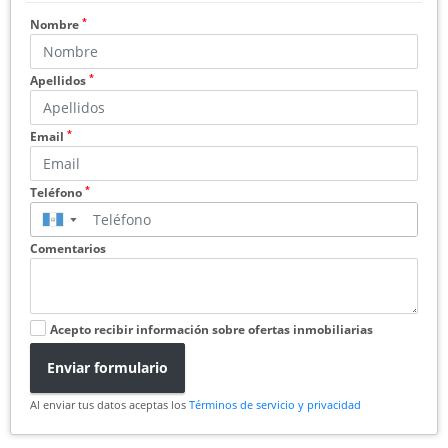
*
Nombre
*
Apellidos
*
Email
*
Teléfono
▼
Comentarios
Acepto recibir información sobre ofertas inmobiliarias
Enviar formulario
Al enviar tus datos aceptas los
Términos de servicio y privacidad