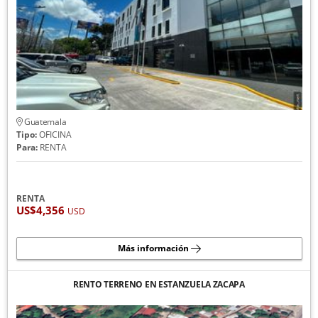
Guatemala
Tipo:
OFICINA
Para:
RENTA
RENTA
US$4,356
USD
Más información
RENTO TERRENO EN ESTANZUELA ZACAPA