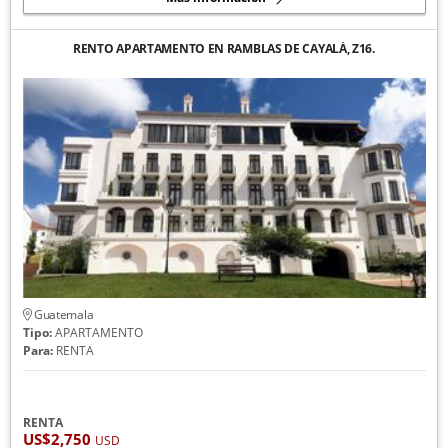
RENTO APARTAMENTO EN RAMBLAS DE CAYALÁ, Z16.
Guatemala
Tipo:
APARTAMENTO
Para:
RENTA
RENTA
US$2,750
USD