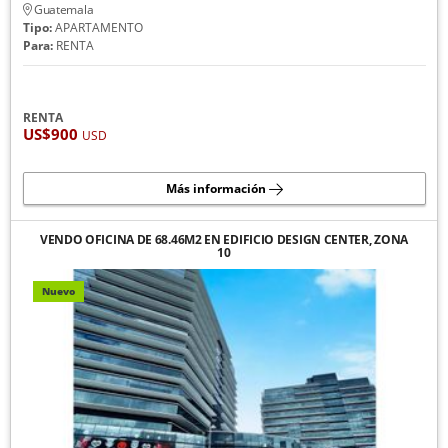
Guatemala
Tipo:
APARTAMENTO
Para:
RENTA
RENTA
US$900
USD
Más información
VENDO OFICINA DE 68.46M2 EN EDIFICIO DESIGN CENTER, ZONA
10
Nuevo