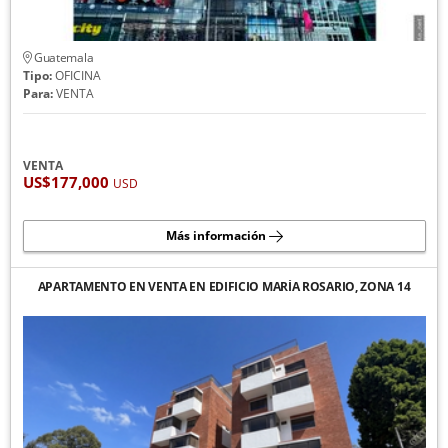
Guatemala
Tipo:
OFICINA
Para:
VENTA
VENTA
US$177,000
USD
Más información
APARTAMENTO EN VENTA EN EDIFICIO MARÍA ROSARIO, ZONA 14