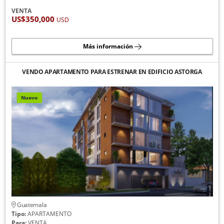
VENTA
US$350,000
USD
Más información
VENDO APARTAMENTO PARA ESTRENAR EN EDIFICIO ASTORGA
Nuevo
Guatemala
Tipo:
APARTAMENTO
Para:
VENTA