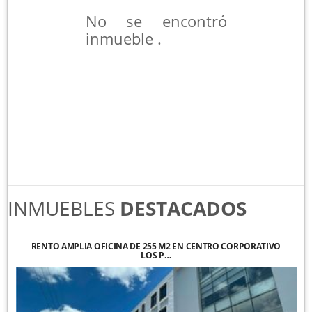
No se encontró
inmueble .
INMUEBLES
DESTACADOS
RENTO AMPLIA OFICINA DE 255 M2 EN CENTRO CORPORATIVO
LOS P…