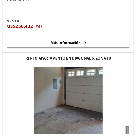
VENTA
US$236,432
USD
Más información
RENTO APARTAMENTO EN DIAGONAL 6, ZONA 10