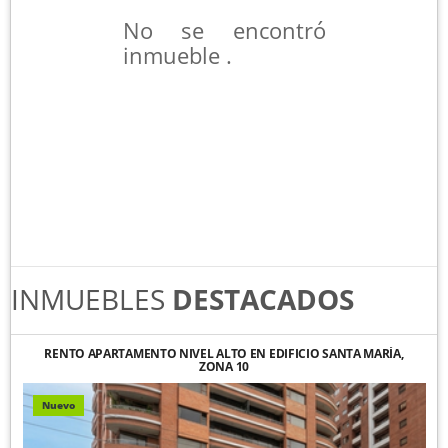
No se encontró
inmueble .
INMUEBLES
DESTACADOS
RENTO APARTAMENTO NIVEL ALTO EN EDIFICIO SANTA MARÍA,
ZONA 10
Nuevo