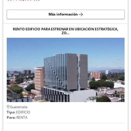
Más información
RENTO EDIFICIO PARA ESTRENAR EN UBICACIÓN ESTRATÉGICA,
ZO…
Guatemala
Tipo:
EDIFICIO
Para:
RENTA