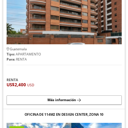
Guatemala
Tipo:
APARTAMENTO
Para:
RENTA
RENTA
US$2,400
USD
Más información
OFICINA DE 114M2 EN DESIGN CENTER, ZONA 10