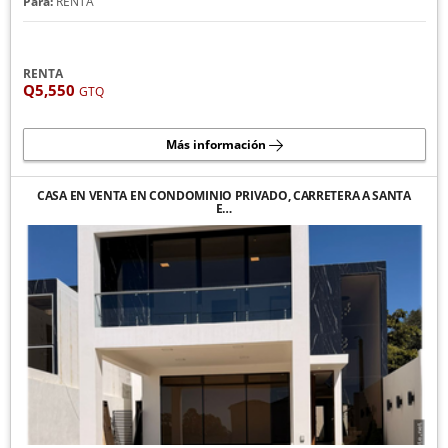
Para:
RENTA
RENTA
Q5,550
GTQ
Más información
CASA EN VENTA EN CONDOMINIO PRIVADO, CARRETERA A SANTA
E…