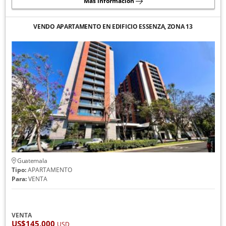
Más información
VENDO APARTAMENTO EN EDIFICIO ESSENZA, ZONA 13
Guatemala
Tipo:
APARTAMENTO
Para:
VENTA
VENTA
US$145,000
USD