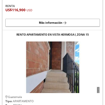
RENTA
US$116,900
USD
Más información
RENTO APARTAMENTO EN VISTA HERMOSA I, ZONA 15
Guatemala
Tipo:
APARTAMENTO