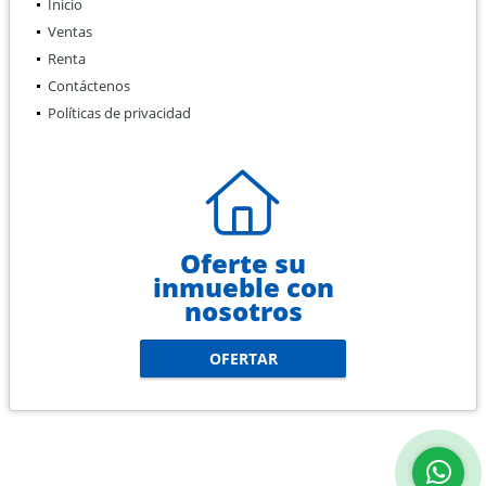
Inicio
Ventas
Renta
Contáctenos
Políticas de privacidad
Oferte su
inmueble con
nosotros
OFERTAR