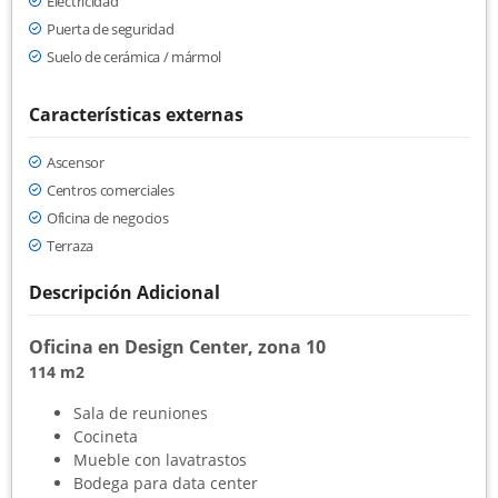
Electricidad
Puerta de seguridad
Suelo de cerámica / mármol
Características externas
Ascensor
Centros comerciales
Oficina de negocios
Terraza
Descripción Adicional
Oficina en Design Center, zona 10
114 m2
Sala de reuniones
Cocineta
Mueble con lavatrastos
Bodega para data center