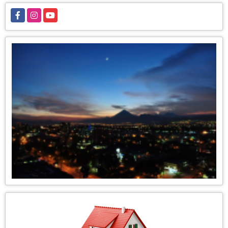
Facebook
Instagram
YouTube