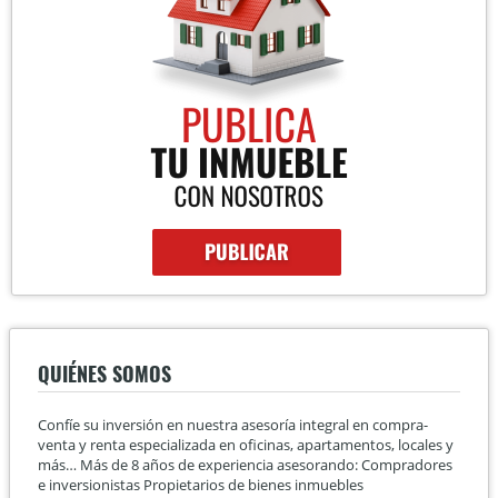
QUIÉNES SOMOS
Confíe su inversión en nuestra asesoría integral en compra-
venta y renta especializada en oficinas, apartamentos, locales y
más… Más de 8 años de experiencia asesorando: Compradores
e inversionistas Propietarios de bienes inmuebles