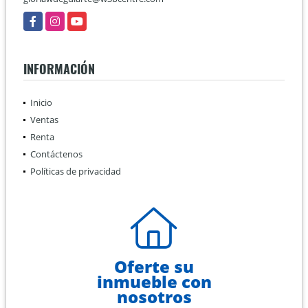
Facebook
Instagram
YouTube
INFORMACIÓN
Inicio
Ventas
Renta
Contáctenos
Políticas de privacidad
Oferte su
inmueble con
nosotros