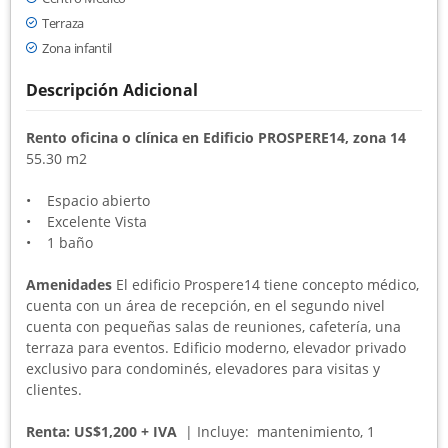
Terraza
Zona infantil
Descripción Adicional
Rento oficina o clínica en Edificio PROSPERE14, zona 14
55.30 m2
• Espacio abierto
• Excelente Vista
• 1 baño
Amenidades
El edificio Prospere14 tiene concepto médico,
cuenta con un área de recepción, en el segundo nivel
cuenta con pequeñas salas de reuniones, cafetería, una
terraza para eventos. Edificio moderno, elevador privado
exclusivo para condominés, elevadores para visitas y
clientes.
Renta: US$1,200 + IVA
| Incluye: mantenimiento, 1