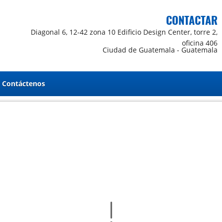
CONTACTAR
Diagonal 6, 12-42 zona 10 Edificio Design Center, torre 2,
oficina 406
Ciudad de Guatemala - Guatemala
Contáctenos