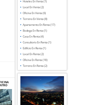
Hoteles En Venta (1)
Local En Venta (2)
Oficina En Venta (6)
Terreno En Venta (8)
Apartamento En Renta (17)
Bodega En Renta (1)
Casa En Renta (4)
Consultorio En Renta (1)
Edificio En Renta (1)
Local En Renta (2)
Oficina En Renta (18)
Terreno En Renta (2)
FICINA
ENTRO
 LOS