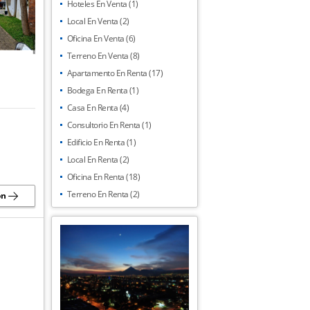
Hoteles En Venta (1)
Local En Venta (2)
Oficina En Venta (6)
Terreno En Venta (8)
Apartamento En Renta (17)
Bodega En Renta (1)
Casa En Renta (4)
Consultorio En Renta (1)
Edificio En Renta (1)
Local En Renta (2)
Oficina En Renta (18)
Terreno En Renta (2)
ón