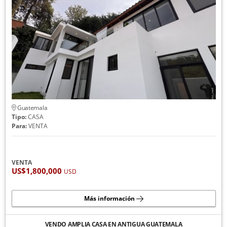
Guatemala
Tipo:
CASA
Para:
VENTA
VENTA
US$1,800,000
USD
Más información
VENDO AMPLIA CASA EN ANTIGUA GUATEMALA