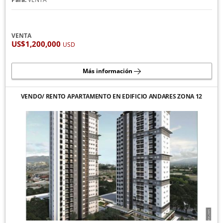
VENTA
US$1,200,000
USD
Más información
VENDO/ RENTO APARTAMENTO EN EDIFICIO ANDARES ZONA 12