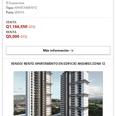
Guatemala
Tipo:
APARTAMENTO
Para:
VENTA
VENTA
Q1,166,550
GTQ
RENTA
Q5,000
GTQ
Más información
VENDO/ RENTO APARTAMENTO EN EDIFICIO ANDARES ZONA 12