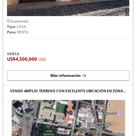
Guatemala
Tipo:
CASA
Para:
VENTA
VENTA
US$4,500,000
USD
Más información
VENDO AMPLIO TERRENO CON EXCELENTE UBICACIÓN EN ZONA…