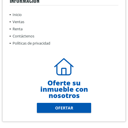
INFORMACIÓN
Inicio
Ventas
Renta
Contáctenos
Políticas de privacidad
Oferte su
inmueble con
nosotros
OFERTAR