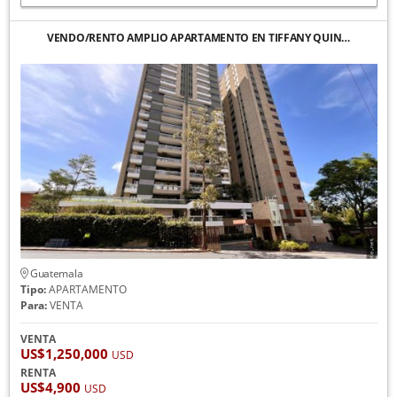
VENDO/RENTO AMPLIO APARTAMENTO EN TIFFANY QUIN…
Guatemala
Tipo:
APARTAMENTO
Para:
VENTA
VENTA
US$1,250,000
USD
RENTA
US$4,900
USD