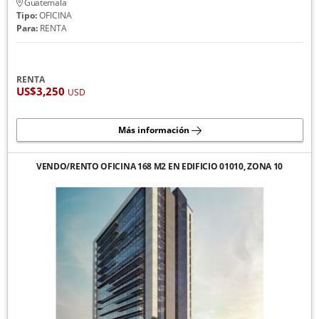
Guatemala
Tipo:
OFICINA
Para:
RENTA
RENTA
US$3,250
USD
Más información
VENDO/RENTO OFICINA 168 M2 EN EDIFICIO 01010, ZONA 10