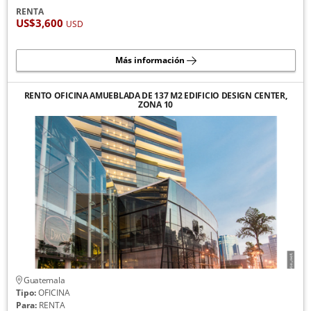
RENTA
US$3,600
USD
Más información
RENTO OFICINA AMUEBLADA DE 137 M2 EDIFICIO DESIGN CENTER,
ZONA 10
Guatemala
Tipo:
OFICINA
Para:
RENTA