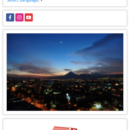
Facebook
Instagram
YouTube