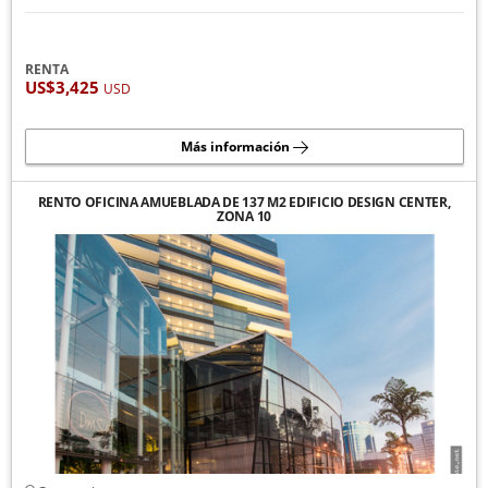
RENTA
US$3,425
USD
Más información
RENTO OFICINA AMUEBLADA DE 137 M2 EDIFICIO DESIGN CENTER,
ZONA 10