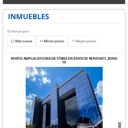
INMUEBLES
Ordenar por:
Más nuevo
Menor precio
Mayor precio
RENTO AMPLIA OFICINA DE 570M2 EN EDIFICIO RENOVATI, ZONA
10