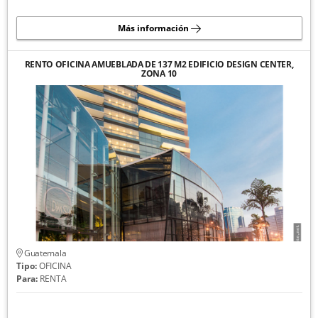
Más información
RENTO OFICINA AMUEBLADA DE 137 M2 EDIFICIO DESIGN CENTER,
ZONA 10
Guatemala
Tipo:
OFICINA
Para:
RENTA