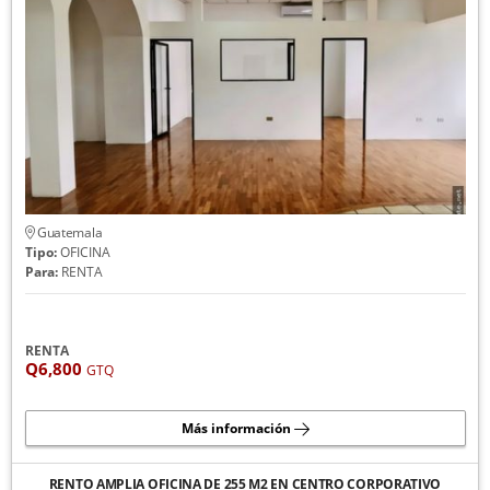
Guatemala
Tipo:
OFICINA
Para:
RENTA
RENTA
Q6,800
GTQ
Más información
RENTO AMPLIA OFICINA DE 255 M2 EN CENTRO CORPORATIVO