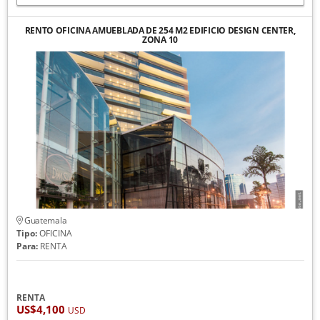
RENTO OFICINA AMUEBLADA DE 254 M2 EDIFICIO DESIGN CENTER,
ZONA 10
Guatemala
Tipo:
OFICINA
Para:
RENTA
RENTA
US$4,100
USD