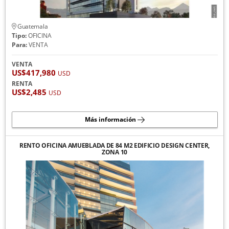
Guatemala
Tipo:
OFICINA
Para:
VENTA
VENTA
US$417,980
USD
RENTA
US$2,485
USD
Más información
RENTO OFICINA AMUEBLADA DE 84 M2 EDIFICIO DESIGN CENTER,
ZONA 10