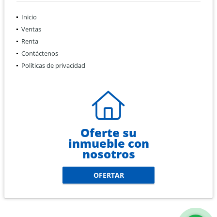
Inicio
Ventas
Renta
Contáctenos
Políticas de privacidad
Oferte su
inmueble con
nosotros
OFERTAR