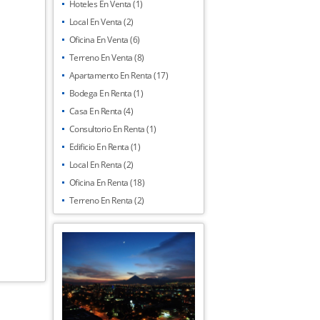
Hoteles En Venta (1)
Local En Venta (2)
Oficina En Venta (6)
Terreno En Venta (8)
Apartamento En Renta (17)
Bodega En Renta (1)
Casa En Renta (4)
Consultorio En Renta (1)
Edificio En Renta (1)
Local En Renta (2)
Oficina En Renta (18)
Terreno En Renta (2)