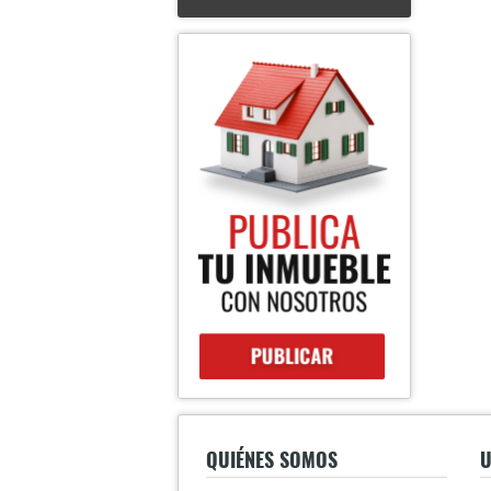
QUIÉNES SOMOS
U