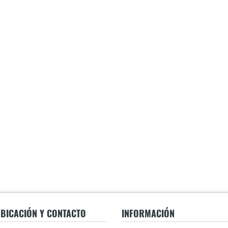
BICACIÓN Y CONTACTO
INFORMACIÓN